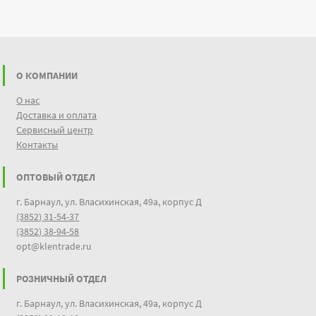
О КОМПАНИИ
О нас
Доставка и оплата
Сервисный центр
Контакты
ОПТОВЫЙ ОТДЕЛ
г. Барнаул, ул. Власихинская, 49а, корпус Д
(3852) 31-54-37
(3852) 38-94-58
opt@klentrade.ru
РОЗНИЧНЫЙ ОТДЕЛ
г. Барнаул, ул. Власихинская, 49а, корпус Д