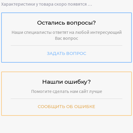
Характеристики у товара скоро появятся …
Остались вопросы?
Наши специалисты ответят на любой интересующий
Вас вопрос
ЗАДАТЬ ВОПРОС
Нашли ошибку?
Помогите сделать нам сайт лучше
СООБЩИТЬ ОБ ОШИБКЕ