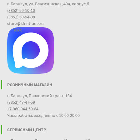
г. Барнаул, ул. Власихинская, 49а, корпус Д
(3852) 99-10-10
(3852) 60-94-08
store@klentrade.ru
MAX
РОЗНИЧНЫЙ МАГАЗИН
г. Барнаул, Павловский тракт, 134
(3852) 47-47-59
+7-960-944-69-84
Часы работы: ежедневно с 10:00-20:00
СЕРВИСНЫЙ ЦЕНТР