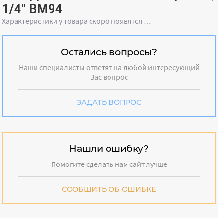
1/4" BM94
Характеристики у товара скоро появятся …
Остались вопросы?
Наши специалисты ответят на любой интересующий
Вас вопрос
ЗАДАТЬ ВОПРОС
Нашли ошибку?
Помогите сделать нам сайт лучше
СООБЩИТЬ ОБ ОШИБКЕ