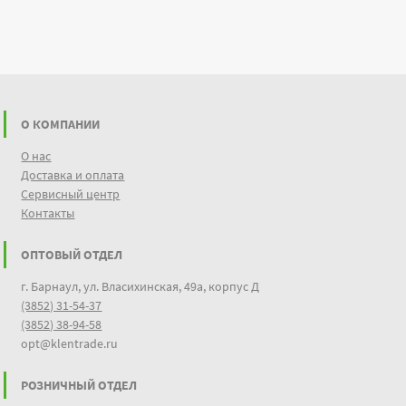
О КОМПАНИИ
О нас
Доставка и оплата
Сервисный центр
Контакты
ОПТОВЫЙ ОТДЕЛ
г. Барнаул, ул. Власихинская, 49а, корпус Д
(3852) 31-54-37
(3852) 38-94-58
opt@klentrade.ru
РОЗНИЧНЫЙ ОТДЕЛ