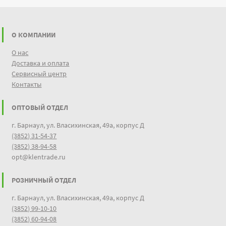
О КОМПАНИИ
О нас
Доставка и оплата
Сервисный центр
Контакты
ОПТОВЫЙ ОТДЕЛ
г. Барнаул, ул. Власихинская, 49а, корпус Д
(3852) 31-54-37
(3852) 38-94-58
opt@klentrade.ru
РОЗНИЧНЫЙ ОТДЕЛ
г. Барнаул, ул. Власихинская, 49а, корпус Д
(3852) 99-10-10
(3852) 60-94-08