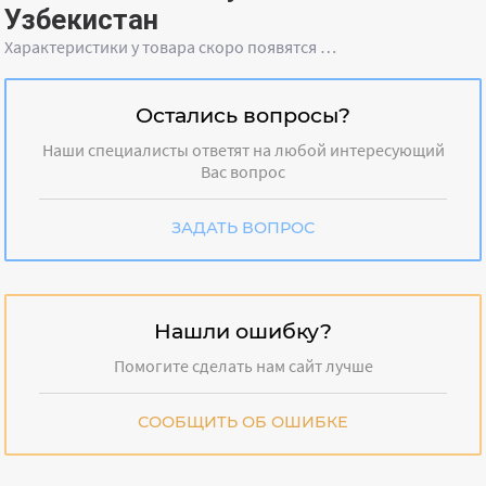
Узбекистан
Характеристики у товара скоро появятся …
Остались вопросы?
Наши специалисты ответят на любой интересующий
Вас вопрос
ЗАДАТЬ ВОПРОС
Нашли ошибку?
Помогите сделать нам сайт лучше
СООБЩИТЬ ОБ ОШИБКЕ