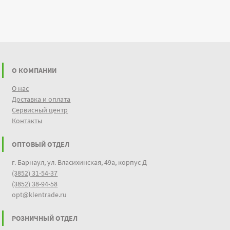
О КОМПАНИИ
О нас
Доставка и оплата
Сервисный центр
Контакты
ОПТОВЫЙ ОТДЕЛ
г. Барнаул, ул. Власихинская, 49а, корпус Д
(3852) 31-54-37
(3852) 38-94-58
opt@klentrade.ru
РОЗНИЧНЫЙ ОТДЕЛ