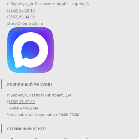
г. Барнаул, ул. Власихинская, 49а, корпус Д
(3852) 99-10-10
(3852) 60-94-08
store@klentrade.ru
MAX
РОЗНИЧНЫЙ МАГАЗИН
г. Барнаул, Павловский тракт, 134
(3852) 47-47-59
+7-960-944-69-84
Часы работы: ежедневно с 10:00-20:00
СЕРВИСНЫЙ ЦЕНТР