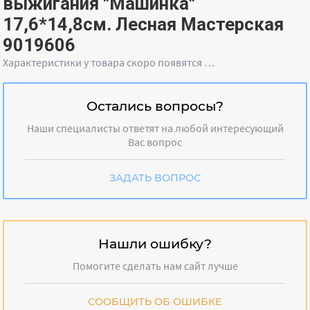
выжигания "Машинка"
17,6*14,8см. Лесная Мастерская
9019606
Характеристики у товара скоро появятся …
Остались вопросы?
Наши специалисты ответят на любой интересующий
Вас вопрос
ЗАДАТЬ ВОПРОС
Нашли ошибку?
Помогите сделать нам сайт лучше
СООБЩИТЬ ОБ ОШИБКЕ