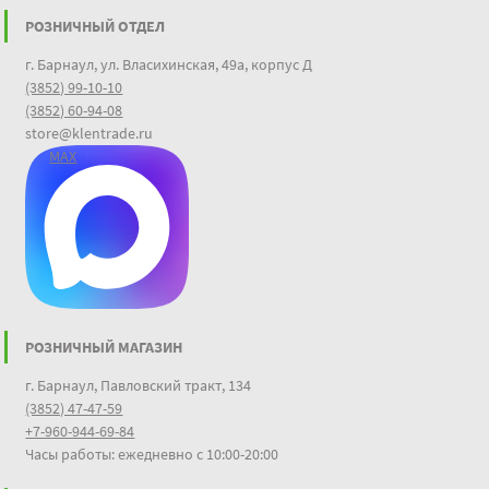
РОЗНИЧНЫЙ ОТДЕЛ
г. Барнаул, ул. Власихинская, 49а, корпус Д
(3852) 99-10-10
(3852) 60-94-08
store@klentrade.ru
MAX
РОЗНИЧНЫЙ МАГАЗИН
г. Барнаул, Павловский тракт, 134
(3852) 47-47-59
+7-960-944-69-84
Часы работы: ежедневно с 10:00-20:00