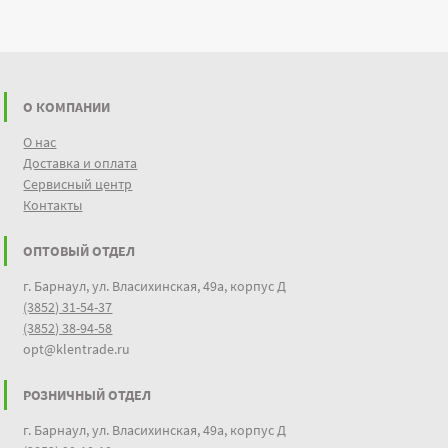
О КОМПАНИИ
О нас
Доставка и оплата
Сервисный центр
Контакты
ОПТОВЫЙ ОТДЕЛ
г. Барнаул, ул. Власихинская, 49а, корпус Д
(3852) 31-54-37
(3852) 38-94-58
opt@klentrade.ru
РОЗНИЧНЫЙ ОТДЕЛ
г. Барнаул, ул. Власихинская, 49а, корпус Д