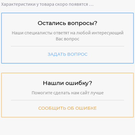
Характеристики у товара скоро появятся …
Остались вопросы?
Наши специалисты ответят на любой интересующий
Вас вопрос
ЗАДАТЬ ВОПРОС
Нашли ошибку?
Помогите сделать нам сайт лучше
СООБЩИТЬ ОБ ОШИБКЕ