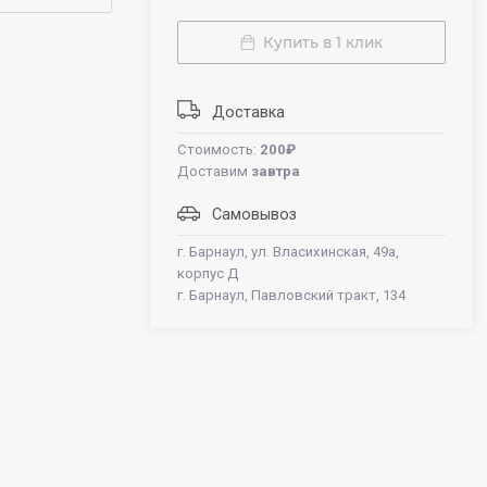
Купить в 1 клик
Доставка
Стоимость:
200₽
Доставим
завтра
Самовывоз
г. Барнаул, ул. Власихинская, 49а,
корпус Д
г. Барнаул, Павловский тракт, 134