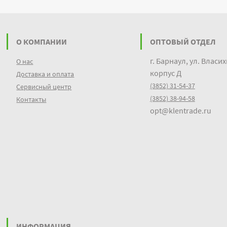
О КОМПАНИИ
ОПТОВЫЙ ОТДЕЛ
г. Барнаул, ул. Власих
О нас
корпус Д
Доставка и оплата
(3852) 31-54-37
Сервисный центр
(3852) 38-94-58
Контакты
opt@klentrade.ru
ИНФОРМАЦИЯ