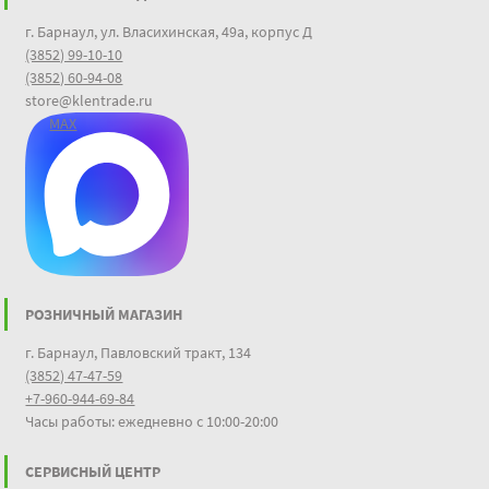
г. Барнаул, ул. Власихинская, 49а, корпус Д
(3852) 99-10-10
(3852) 60-94-08
store@klentrade.ru
MAX
РОЗНИЧНЫЙ МАГАЗИН
г. Барнаул, Павловский тракт, 134
(3852) 47-47-59
+7-960-944-69-84
Часы работы: ежедневно с 10:00-20:00
СЕРВИСНЫЙ ЦЕНТР