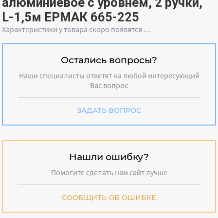
алюминиевое с уровнем, 2 ручки,
L-1,5м ЕРМАК 665-225
Характеристики у товара скоро появятся …
Остались вопросы?
Наши специалисты ответят на любой интересующий
Вас вопрос
ЗАДАТЬ ВОПРОС
Нашли ошибку?
Помогите сделать нам сайт лучше
СООБЩИТЬ ОБ ОШИБКЕ