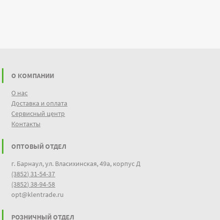
О КОМПАНИИ
О нас
Доставка и оплата
Сервисный центр
Контакты
ОПТОВЫЙ ОТДЕЛ
г. Барнаул, ул. Власихинская, 49а, корпус Д
(3852) 31-54-37
(3852) 38-94-58
opt@klentrade.ru
РОЗНИЧНЫЙ ОТДЕЛ