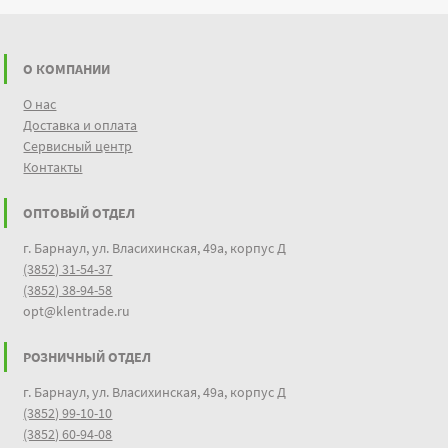
О КОМПАНИИ
О нас
Доставка и оплата
Сервисный центр
Контакты
ОПТОВЫЙ ОТДЕЛ
г. Барнаул, ул. Власихинская, 49а, корпус Д
(3852) 31-54-37
(3852) 38-94-58
opt@klentrade.ru
РОЗНИЧНЫЙ ОТДЕЛ
г. Барнаул, ул. Власихинская, 49а, корпус Д
(3852) 99-10-10
(3852) 60-94-08