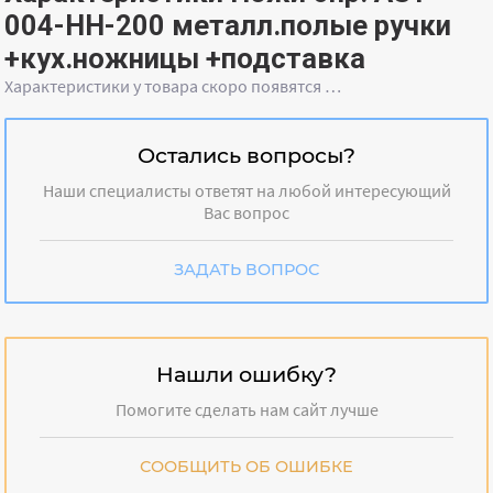
004-HH-200 металл.полые ручки
+кух.ножницы +подставка
Характеристики у товара скоро появятся …
Остались вопросы?
Наши специалисты ответят на любой интересующий
Вас вопрос
ЗАДАТЬ ВОПРОС
Нашли ошибку?
Помогите сделать нам сайт лучше
СООБЩИТЬ ОБ ОШИБКЕ