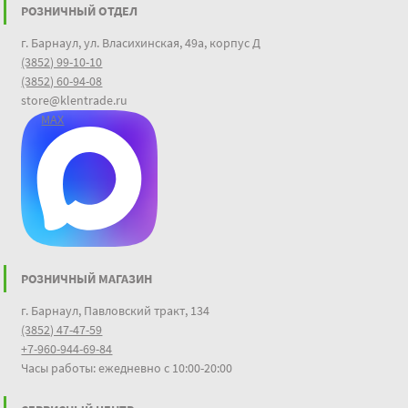
РОЗНИЧНЫЙ ОТДЕЛ
г. Барнаул, ул. Власихинская, 49а, корпус Д
(3852) 99-10-10
(3852) 60-94-08
store@klentrade.ru
MAX
РОЗНИЧНЫЙ МАГАЗИН
г. Барнаул, Павловский тракт, 134
(3852) 47-47-59
+7-960-944-69-84
Часы работы: ежедневно с 10:00-20:00