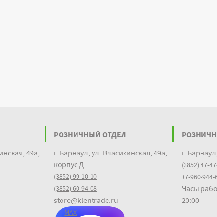
РОЗНИЧНЫЙ ОТДЕЛ
РОЗНИЧН
инская, 49а,
г. Барнаул, ул. Власихинская, 49а,
г. Барнаул
корпус Д
(3852) 47-47
(3852) 99-10-10
+7-960-944-
Часы рабо
(3852) 60-94-08
store@klentrade.ru
20:00
MAX