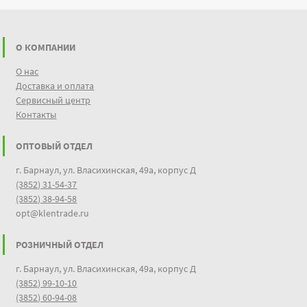
О КОМПАНИИ
О нас
Доставка и оплата
Сервисный центр
Контакты
ОПТОВЫЙ ОТДЕЛ
г. Барнаул, ул. Власихинская, 49а, корпус Д
(3852) 31-54-37
(3852) 38-94-58
opt@klentrade.ru
РОЗНИЧНЫЙ ОТДЕЛ
г. Барнаул, ул. Власихинская, 49а, корпус Д
(3852) 99-10-10
(3852) 60-94-08