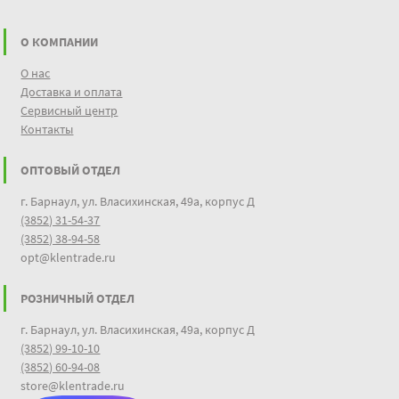
О КОМПАНИИ
О нас
Доставка и оплата
Сервисный центр
Контакты
ОПТОВЫЙ ОТДЕЛ
г. Барнаул, ул. Власихинская, 49а, корпус Д
(3852) 31-54-37
(3852) 38-94-58
opt@klentrade.ru
РОЗНИЧНЫЙ ОТДЕЛ
г. Барнаул, ул. Власихинская, 49а, корпус Д
(3852) 99-10-10
(3852) 60-94-08
store@klentrade.ru