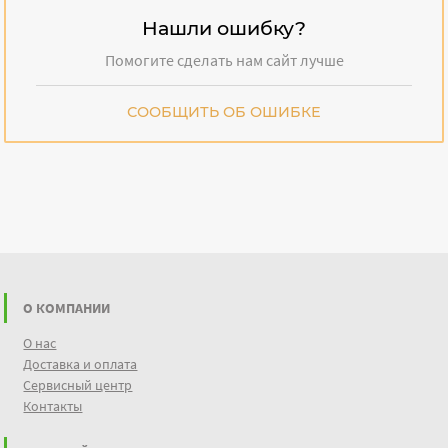
Нашли ошибку?
Помогите сделать нам сайт лучше
СООБЩИТЬ ОБ ОШИБКЕ
О КОМПАНИИ
О нас
Доставка и оплата
Сервисный центр
Контакты