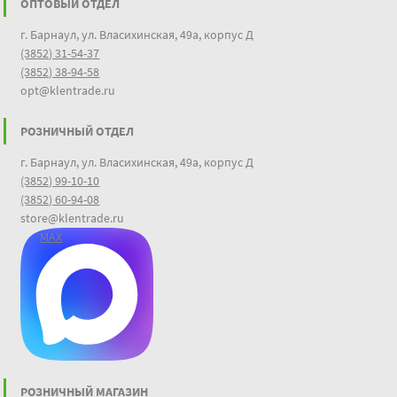
ОПТОВЫЙ ОТДЕЛ
г. Барнаул, ул. Власихинская, 49а, корпус Д
(3852) 31-54-37
(3852) 38-94-58
opt@klentrade.ru
РОЗНИЧНЫЙ ОТДЕЛ
г. Барнаул, ул. Власихинская, 49а, корпус Д
(3852) 99-10-10
(3852) 60-94-08
store@klentrade.ru
MAX
РОЗНИЧНЫЙ МАГАЗИН