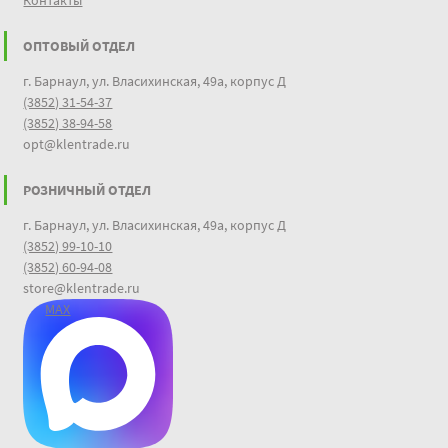
Контакты
ОПТОВЫЙ ОТДЕЛ
г. Барнаул, ул. Власихинская, 49а, корпус Д
(3852) 31-54-37
(3852) 38-94-58
opt@klentrade.ru
РОЗНИЧНЫЙ ОТДЕЛ
г. Барнаул, ул. Власихинская, 49а, корпус Д
(3852) 99-10-10
(3852) 60-94-08
store@klentrade.ru
MAX