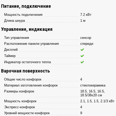
Питание, подключение
Мощность подключения
7.2 кВт
Длина шнура
1 м
Управление, индикация
Тип управления
сенсор
Расположение панели управления
спереди
Дисплей
Таймер
Индикатор остаточного тепла
Варочная поверхность
Общее число конфорок
4
Материал изготовления конфорок
стеклокерамика
Размеры конфорок
18.5, 16.5, 16.5,
18.5/38х20 см
Мощность конфорок
2.1, 1.5, 1.5, 2.1/3 кВт
Экспресс-конфорок
4
Уровней мощности конфорок
9