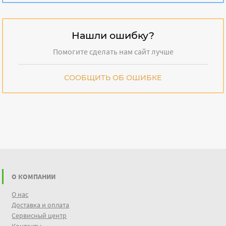
Нашли ошибку?
Помогите сделать нам сайт лучше
СООБЩИТЬ ОБ ОШИБКЕ
О КОМПАНИИ
О нас
Доставка и оплата
Сервисный центр