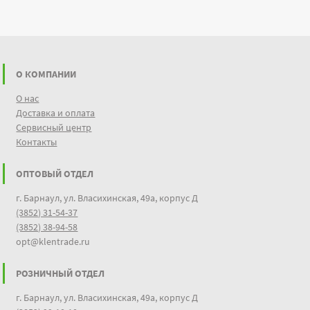
О КОМПАНИИ
О нас
Доставка и оплата
Сервисный центр
Контакты
ОПТОВЫЙ ОТДЕЛ
г. Барнаул, ул. Власихинская, 49а, корпус Д
(3852) 31-54-37
(3852) 38-94-58
opt@klentrade.ru
РОЗНИЧНЫЙ ОТДЕЛ
г. Барнаул, ул. Власихинская, 49а, корпус Д