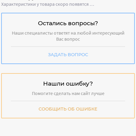
Характеристики у товара скоро появятся …
Остались вопросы?
Наши специалисты ответят на любой интересующий
Вас вопрос
ЗАДАТЬ ВОПРОС
Нашли ошибку?
Помогите сделать нам сайт лучше
СООБЩИТЬ ОБ ОШИБКЕ