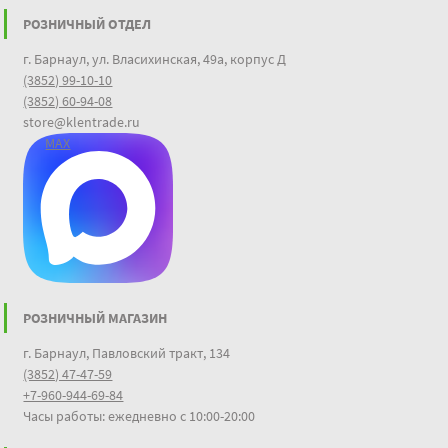
РОЗНИЧНЫЙ ОТДЕЛ
г. Барнаул, ул. Власихинская, 49а, корпус Д
(3852) 99-10-10
(3852) 60-94-08
store@klentrade.ru
MAX
РОЗНИЧНЫЙ МАГАЗИН
г. Барнаул, Павловский тракт, 134
(3852) 47-47-59
+7-960-944-69-84
Часы работы: ежедневно с 10:00-20:00