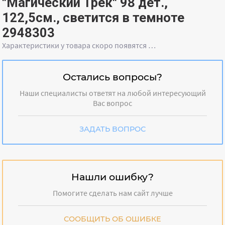
"Магический Трек" 98 дет.,
122,5см., светится в темноте
2948303
Характеристики у товара скоро появятся …
Остались вопросы?
Наши специалисты ответят на любой интересующий
Вас вопрос
ЗАДАТЬ ВОПРОС
Нашли ошибку?
Помогите сделать нам сайт лучше
СООБЩИТЬ ОБ ОШИБКЕ