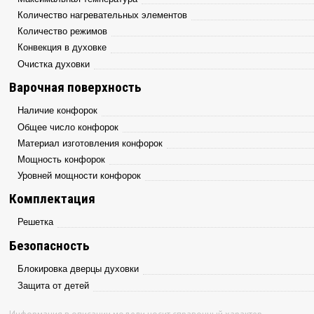
Количество нагревательных элементов
Количество режимов
Конвекция в духовке
Очистка духовки
Варочная поверхность
Наличие конфорок
Общее число конфорок
Материал изготовления конфорок
Мощность конфорок
Уровней мощности конфорок
Комплектация
Решетка
Безопасность
Блокировка дверцы духовки
Защита от детей