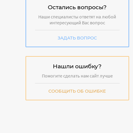
Остались вопросы?
Наши специалисты ответят на любой
интересующий Вас вопрос
ЗАДАТЬ ВОПРОС
Нашли ошибку?
Помогите сделать нам сайт лучше
СООБЩИТЬ ОБ ОШИБКЕ