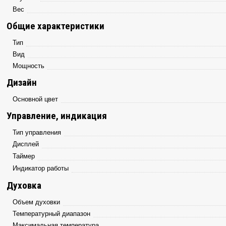
Вес
Общие характеристики
Тип
Вид
Мощность
Дизайн
Основной цвет
Управление, индикация
Тип управления
Дисплей
Таймер
Индикатор работы
Духовка
Объем духовки
Температурный диапазон
Максимальная температура