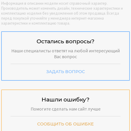
Информация в описании модели носит справочный характер.
Производитель может изменять дизайн, технические характеристики и
комплектацию изделия без уведомления об этом продавца. Всегда
перед покупкой уточняйте у менеджера интернет-магазина
характеристики и комплектацию товара.
Остались вопросы?
Наши специалисты ответят на любой интересующий
Вас вопрос
ЗАДАТЬ ВОПРОС
Нашли ошибку?
Помогите сделать нам сайт лучше
СООБЩИТЬ ОБ ОШИБКЕ