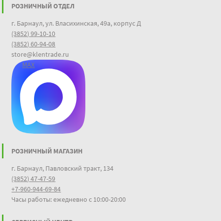
РОЗНИЧНЫЙ ОТДЕЛ
г. Барнаул, ул. Власихинская, 49а, корпус Д
(3852) 99-10-10
(3852) 60-94-08
store@klentrade.ru
MAX
РОЗНИЧНЫЙ МАГАЗИН
г. Барнаул, Павловский тракт, 134
(3852) 47-47-59
+7-960-944-69-84
Часы работы: ежедневно с 10:00-20:00