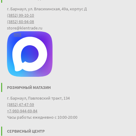
г. Барнаул, ул. Власихинская, 49а, корпус Д
(3852) 99-10-10
(3852) 60-94-08
store@klentrade.ru
MAX
РОЗНИЧНЫЙ МАГАЗИН
г. Барнаул, Павловский тракт, 134
(3852) 47-47-59
+7-960-944-69-84
Часы работы: ежедневно с 10:00-20:00
СЕРВИСНЫЙ ЦЕНТР