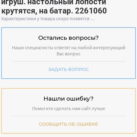
игруш. настольный лопости
крутятся, на батар. 2261060
Характеристики у товара скоро появятся …
Остались вопросы?
Наши специалисты ответят на любой интересующий
Вас вопрос
ЗАДАТЬ ВОПРОС
Нашли ошибку?
Помогите сделать нам сайт лучше
СООБЩИТЬ ОБ ОШИБКЕ