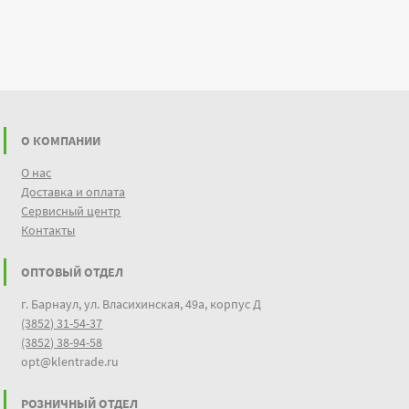
О КОМПАНИИ
О нас
Доставка и оплата
Сервисный центр
Контакты
ОПТОВЫЙ ОТДЕЛ
г. Барнаул, ул. Власихинская, 49а, корпус Д
(3852) 31-54-37
(3852) 38-94-58
opt@klentrade.ru
РОЗНИЧНЫЙ ОТДЕЛ