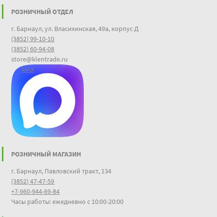
РОЗНИЧНЫЙ ОТДЕЛ
г. Барнаул, ул. Власихинская, 49а, корпус Д
(3852) 99-10-10
(3852) 60-94-08
store@klentrade.ru
MAX
РОЗНИЧНЫЙ МАГАЗИН
г. Барнаул, Павловский тракт, 134
(3852) 47-47-59
+7-960-944-69-84
Часы работы: ежедневно с 10:00-20:00