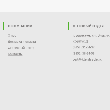
О КОМПАНИИ
ОПТОВЫЙ ОТДЕЛ
г. Барнаул, ул. Власих
О нас
корпус Д
Доставка и оплата
(3852) 31-54-37
Сервисный центр
(3852) 38-94-58
Контакты
opt@klentrade.ru