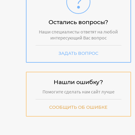
Остались вопросы?
Наши специалисты ответят на любой
интересующий Вас вопрос
ЗАДАТЬ ВОПРОС
Нашли ошибку?
Помогите сделать нам сайт лучше
СООБЩИТЬ ОБ ОШИБКЕ