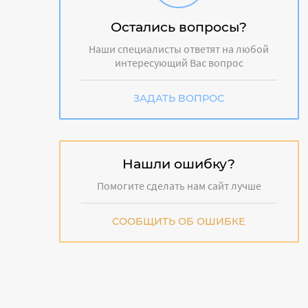
Остались вопросы?
Наши специалисты ответят на любой
интересующий Вас вопрос
ЗАДАТЬ ВОПРОС
Нашли ошибку?
Помогите сделать нам сайт лучше
СООБЩИТЬ ОБ ОШИБКЕ