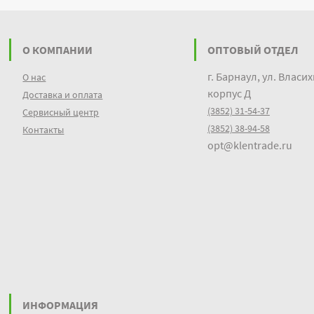
О КОМПАНИИ
ОПТОВЫЙ ОТДЕЛ
г. Барнаул, ул. Власих
О нас
корпус Д
Доставка и оплата
(3852) 31-54-37
Сервисный центр
(3852) 38-94-58
Контакты
opt@klentrade.ru
ИНФОРМАЦИЯ